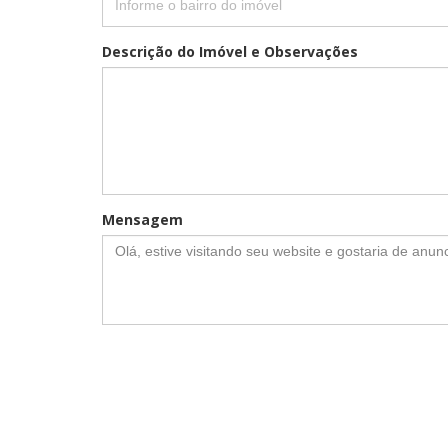
Descrição do Imóvel e Observações
Mensagem