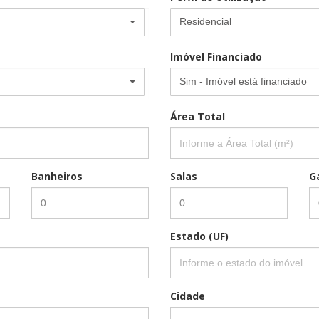
Residencial
Imóvel Financiado
Sim - Imóvel está financiado
Área Total
Banheiros
Salas
G
Estado (UF)
Cidade