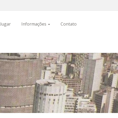
lugar
Informações
Contato