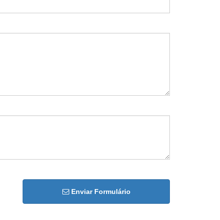
Enviar Formulário