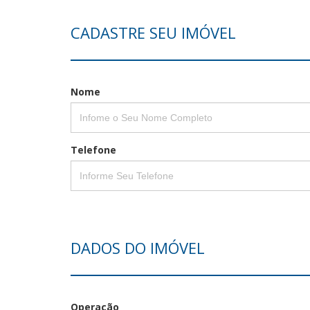
CADASTRE SEU IMÓVEL
Nome
Telefone
DADOS DO IMÓVEL
Operação