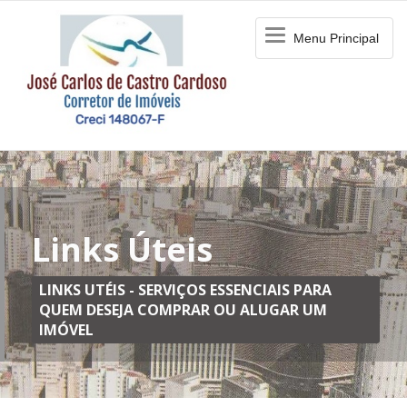
Menu
Menu Principal
Principal
Links Úteis
LINKS UTÉIS - SERVIÇOS ESSENCIAIS PARA
QUEM DESEJA COMPRAR OU ALUGAR UM
IMÓVEL