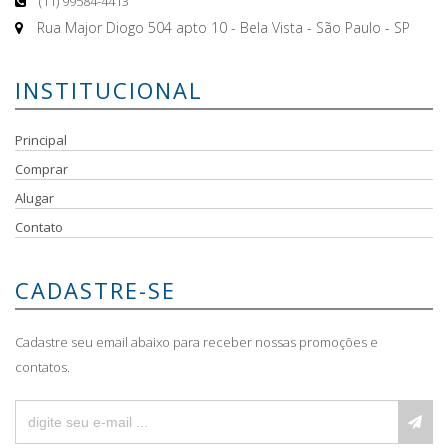
(11) 99584-4413
Rua Major Diogo 504 apto 10 - Bela Vista - São Paulo - SP
INSTITUCIONAL
Principal
Comprar
Alugar
Contato
CADASTRE-SE
Cadastre seu email abaixo para receber nossas promoções e
contatos.