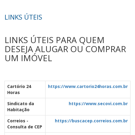
LINKS ÚTEIS
LINKS ÚTEIS PARA QUEM
DESEJA ALUGAR OU COMPRAR
UM IMÓVEL
Cartório 24
https://www.cartorio24horas.com.br
Horas
Sindicato da
https://www.secovi.com.br
Habitação
Correios -
https://buscacep.correios.com.br
Consulta de CEP