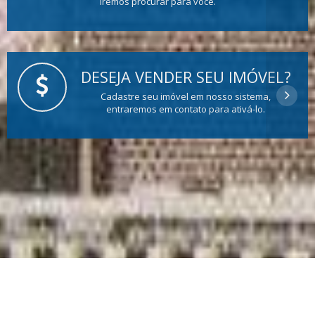
Iremos procurar para você.
DESEJA VENDER SEU IMÓVEL?
Cadastre seu imóvel em nosso sistema,
entraremos em contato para ativá-lo.