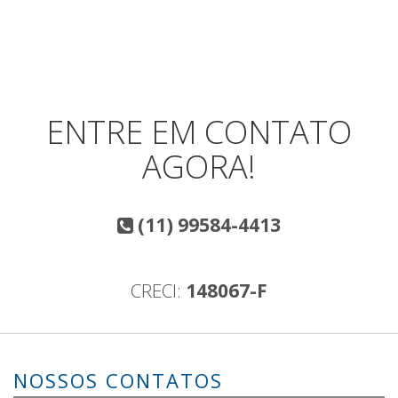
ENTRE EM CONTATO
AGORA!
(11) 99584-4413
CRECI:
148067-F
NOSSOS CONTATOS