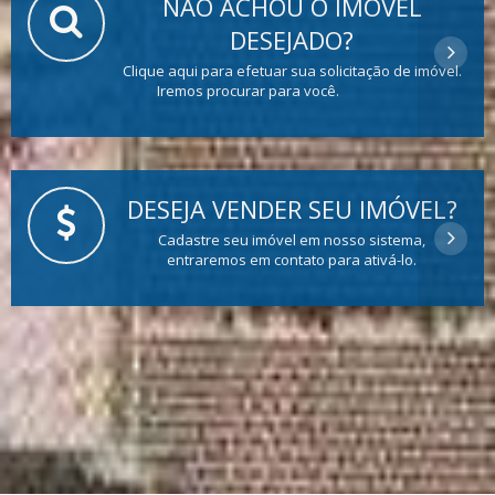
NÃO ACHOU O IMÓVEL
DESEJADO?
Clique aqui para efetuar sua solicitação de imóvel.
Iremos procurar para você.
DESEJA VENDER SEU IMÓVEL?
Cadastre seu imóvel em nosso sistema,
entraremos em contato para ativá-lo.