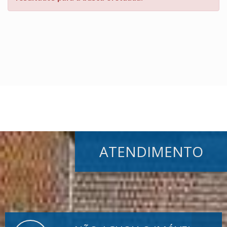
ATENDIMENTO