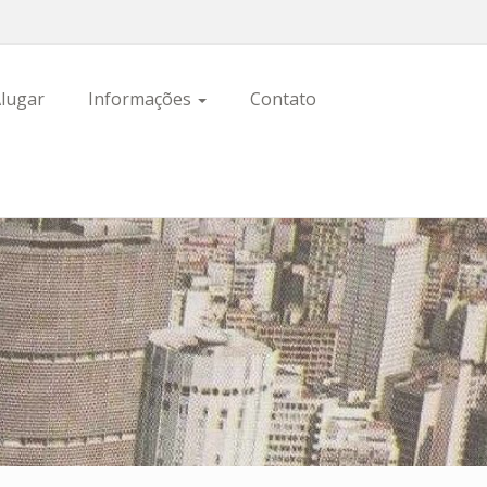
lugar
Informações
Contato