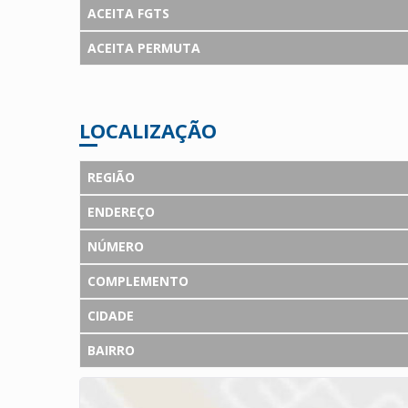
ACEITA FGTS
ACEITA PERMUTA
LOCALIZAÇÃO
REGIÃO
ENDEREÇO
NÚMERO
COMPLEMENTO
CIDADE
BAIRRO