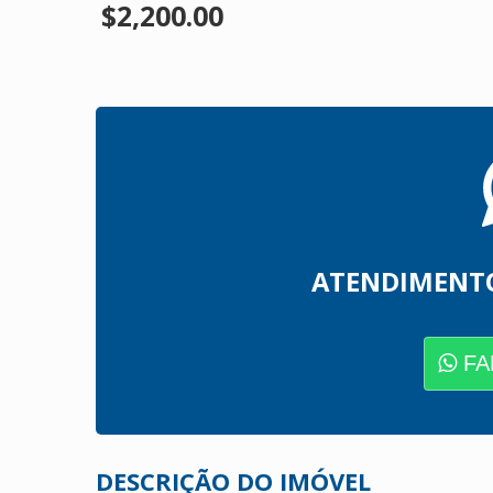
$2,200.00
ATENDIMENT
FA
DESCRIÇÃO DO IMÓVEL