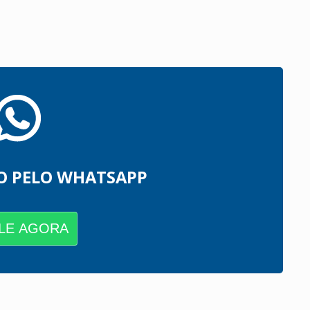
O PELO WHATSAPP
LE AGORA