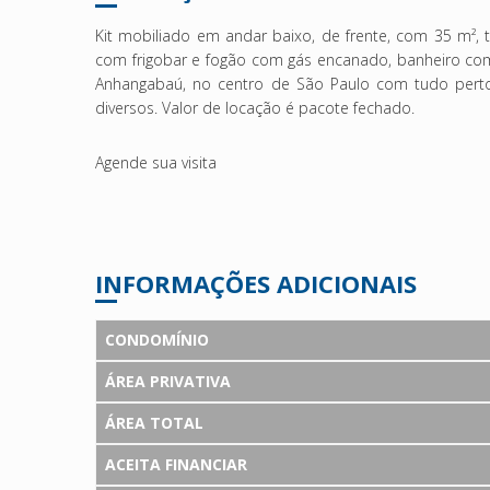
Kit mobiliado em andar baixo, de frente, com 35 m²,
com frigobar e fogão com gás encanado, banheiro com
Anhangabaú, no centro de São Paulo com tudo perto: 
diversos. Valor de locação é pacote fechado.
Agende sua visita
INFORMAÇÕES ADICIONAIS
CONDOMÍNIO
ÁREA PRIVATIVA
ÁREA TOTAL
ACEITA FINANCIAR