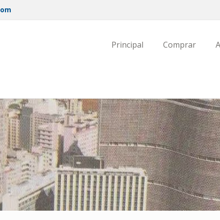
com
Principal
Comprar
A