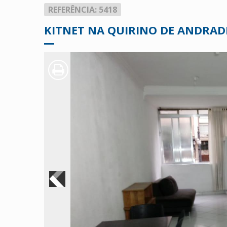
REFERÊNCIA: 5418
KITNET NA QUIRINO DE ANDRAD