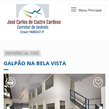
Menu
Menu Principal
Principal
REFERÊNCIA: 7205
GALPÃO NA BELA VISTA