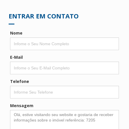
ENTRAR EM CONTATO
Nome
E-Mail
Telefone
Mensagem