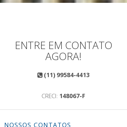
ENTRE EM CONTATO
AGORA!
(11) 99584-4413
CRECI:
148067-F
NOSSOS CONTATOS