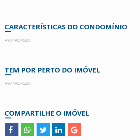
CARACTERÍSTICAS DO CONDOMÍNIO
Não Informado
TEM POR PERTO DO IMÓVEL
Não Informado
COMPARTILHE O IMÓVEL