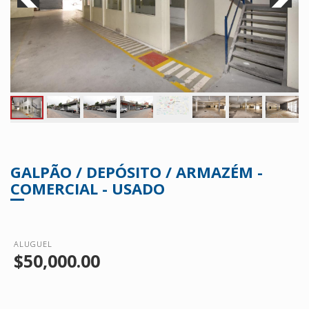
GALPÃO / DEPÓSITO / ARMAZÉM -
COMERCIAL - USADO
ALUGUEL
$50,000.00