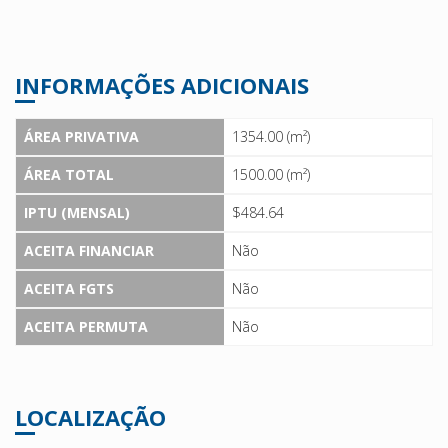
INFORMAÇÕES ADICIONAIS
ÁREA PRIVATIVA
1354.00 (m²)
ÁREA TOTAL
1500.00 (m²)
IPTU (MENSAL)
$484.64
ACEITA FINANCIAR
Não
ACEITA FGTS
Não
ACEITA PERMUTA
Não
LOCALIZAÇÃO