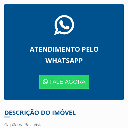
ATENDIMENTO PELO
WHATSAPP
FALE AGORA
DESCRIÇÃO DO IMÓVEL
Galpão na Bela Vista