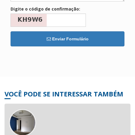
Digite o código de confirmação:
Enviar Formulário
VOCÊ PODE SE INTERESSAR TAMBÉM