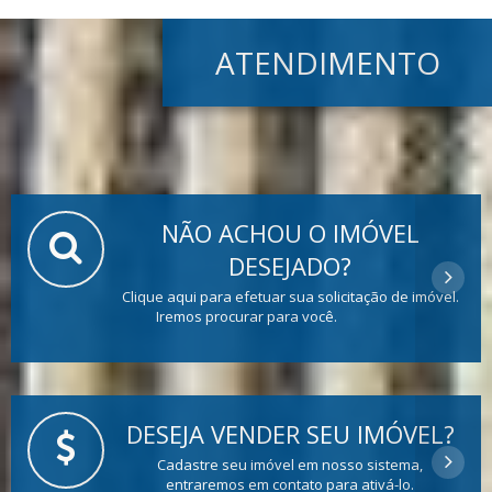
ATENDIMENTO
NÃO ACHOU O IMÓVEL
DESEJADO?
Clique aqui para efetuar sua solicitação de imóvel.
Iremos procurar para você.
DESEJA VENDER SEU IMÓVEL?
Cadastre seu imóvel em nosso sistema,
entraremos em contato para ativá-lo.