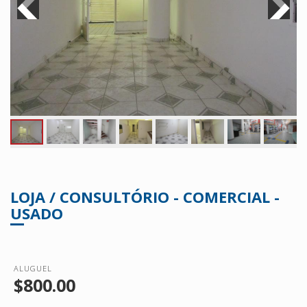
LOJA / CONSULTÓRIO - COMERCIAL -
USADO
ALUGUEL
$800.00