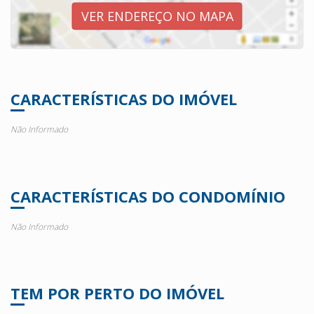
VER ENDEREÇO NO MAPA
CARACTERÍSTICAS DO IMÓVEL
Não Informado
CARACTERÍSTICAS DO CONDOMÍNIO
Não Informado
TEM POR PERTO DO IMÓVEL