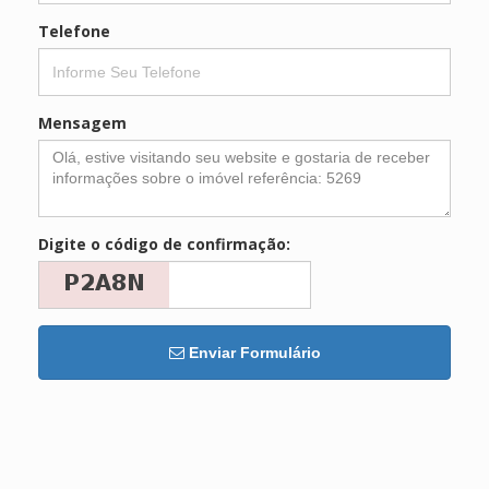
Telefone
Mensagem
Digite o código de confirmação:
Enviar Formulário