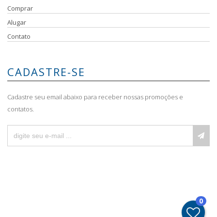
Comprar
Alugar
Contato
CADASTRE-SE
Cadastre seu email abaixo para receber nossas promoções e
contatos.
0