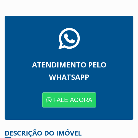
ATENDIMENTO PELO
WHATSAPP
FALE AGORA
DESCRIÇÃO DO IMÓVEL