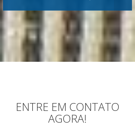
ENTRE EM CONTATO
AGORA!