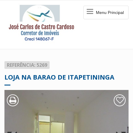
Menu
Menu Principal
Principal
REFERÊNCIA: 5269
LOJA NA BARAO DE ITAPETININGA