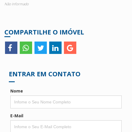
Não Informado
COMPARTILHE O IMÓVEL
ENTRAR EM CONTATO
Nome
E-Mail