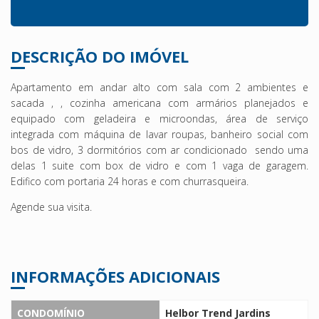
DESCRIÇÃO DO IMÓVEL
Apartamento em andar alto com sala com 2 ambientes e
sacada , , cozinha americana com armários planejados e
equipado com geladeira e microondas, área de serviço
integrada com máquina de lavar roupas, banheiro social com
bos de vidro, 3 dormitórios com ar condicionado sendo uma
delas 1 suite com box de vidro e com 1 vaga de garagem.
Edifico com portaria 24 horas e com churrasqueira.
Agende sua visita.
INFORMAÇÕES ADICIONAIS
CONDOMÍNIO
Helbor Trend Jardins