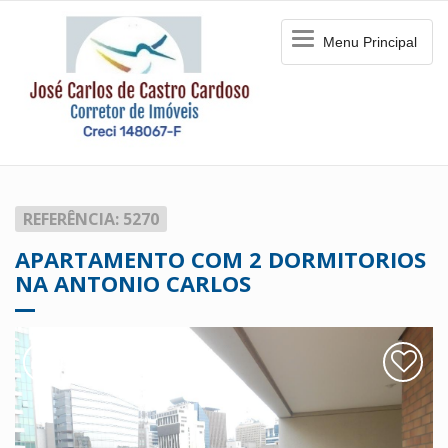
Menu
Menu Principal
Principal
REFERÊNCIA: 5270
APARTAMENTO COM 2 DORMITORIOS
NA ANTONIO CARLOS