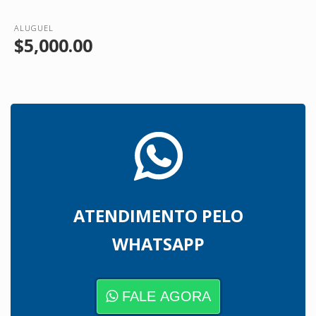
ALUGUEL
$5,000.00
ATENDIMENTO PELO
WHATSAPP
FALE AGORA