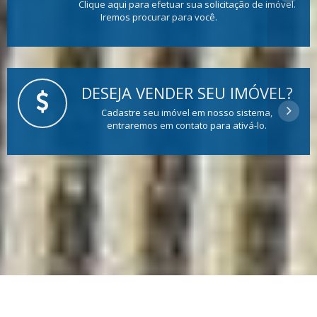
Clique aqui para efetuar sua solicitação de imóvel.
Iremos procurar para você.
DESEJA VENDER SEU IMÓVEL?
Cadastre seu imóvel em nosso sistema,
entraremos em contato para ativá-lo.