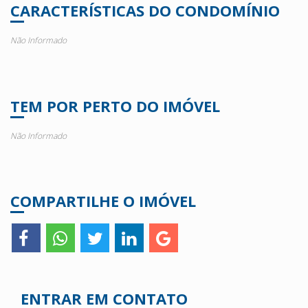
CARACTERÍSTICAS DO CONDOMÍNIO
Não Informado
TEM POR PERTO DO IMÓVEL
Não Informado
COMPARTILHE O IMÓVEL
ENTRAR EM CONTATO