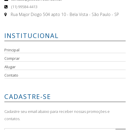
(11) 99584-4413
Rua Major Diogo 504 apto 10 - Bela Vista - São Paulo - SP
INSTITUCIONAL
Principal
Comprar
Alugar
Contato
CADASTRE-SE
Cadastre seu email abaixo para receber nossas promoções e
contatos.