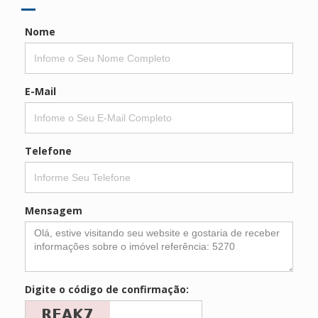
Nome
E-Mail
Telefone
Mensagem
Digite o código de confirmação: