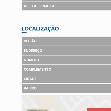
ACEITA PERMUTA
LOCALIZAÇÃO
REGIÃO
ENDEREÇO
NÚMERO
COMPLEMENTO
CIDADE
BAIRRO