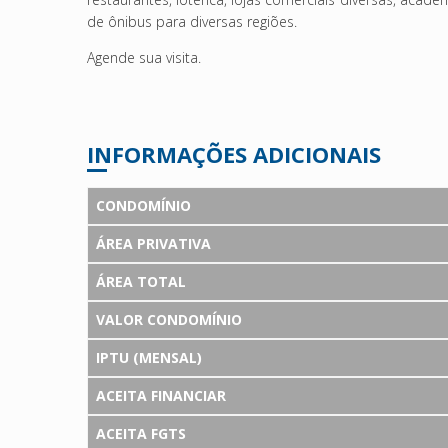
de ônibus para diversas regiões.
Agende sua visita.
INFORMAÇÕES ADICIONAIS
CONDOMÍNIO
ÁREA PRIVATIVA
ÁREA TOTAL
VALOR CONDOMÍNIO
IPTU (MENSAL)
ACEITA FINANCIAR
ACEITA FGTS