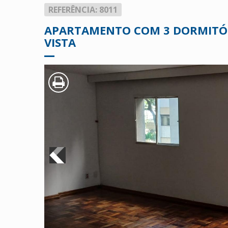
REFERÊNCIA: 8011
APARTAMENTO COM 3 DORMITÓR
VISTA