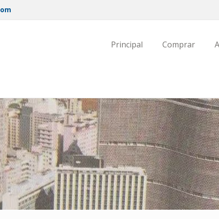
com
Principal
Comprar
A