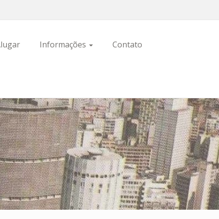
lugar
Informações
Contato