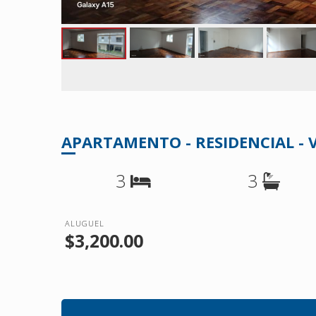
APARTAMENTO - RESIDENCIAL - 
3
3
ALUGUEL
$3,200.00