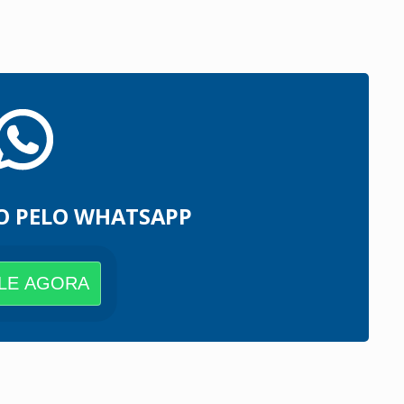
O PELO WHATSAPP
LE AGORA