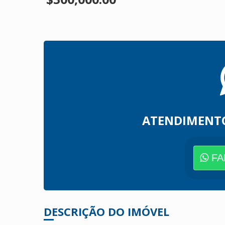
ATENDIMENT
FA
DESCRIÇÃO DO IMÓVEL