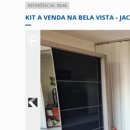
REFERÊNCIA: 8046
KIT A VENDA NA BELA VISTA - JA