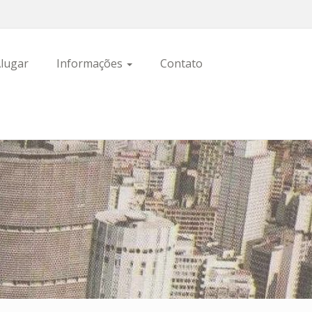
lugar
Informações
Contato