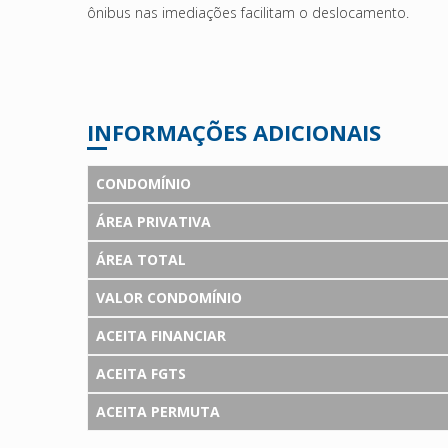
ônibus nas imediações facilitam o deslocamento.
INFORMAÇÕES ADICIONAIS
CONDOMÍNIO
ÁREA PRIVATIVA
ÁREA TOTAL
VALOR CONDOMÍNIO
ACEITA FINANCIAR
ACEITA FGTS
ACEITA PERMUTA