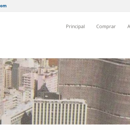
com
Principal
Comprar
A