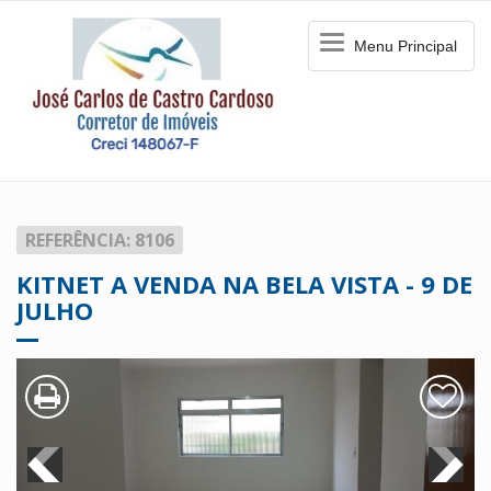
Menu
Menu Principal
Principal
REFERÊNCIA: 8106
KITNET A VENDA NA BELA VISTA - 9 DE
JULHO