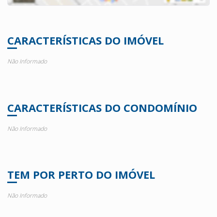
CARACTERÍSTICAS DO IMÓVEL
Não Informado
CARACTERÍSTICAS DO CONDOMÍNIO
Não Informado
TEM POR PERTO DO IMÓVEL
Não Informado