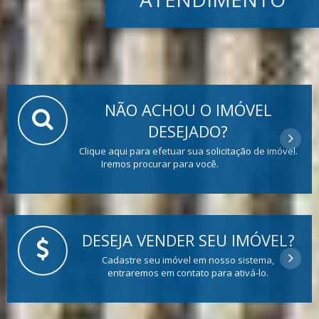
NÃO ACHOU O IMÓVEL
DESEJADO?
Clique aqui para efetuar sua solicitação de imóvel.
Iremos procurar para você.
DESEJA VENDER SEU IMÓVEL?
Cadastre seu imóvel em nosso sistema,
entraremos em contato para ativá-lo.