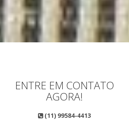
ENTRE EM CONTATO
AGORA!
(11) 99584-4413