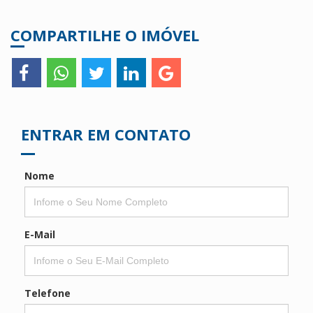
COMPARTILHE O IMÓVEL
ENTRAR EM CONTATO
Nome
E-Mail
Telefone