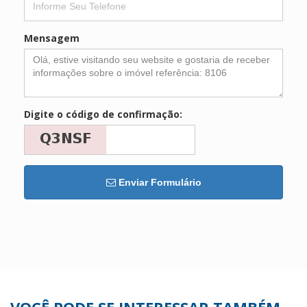
Mensagem
Digite o código de confirmação:
Enviar Formulário
VOCÊ PODE SE INTERESSAR TAMBÉM