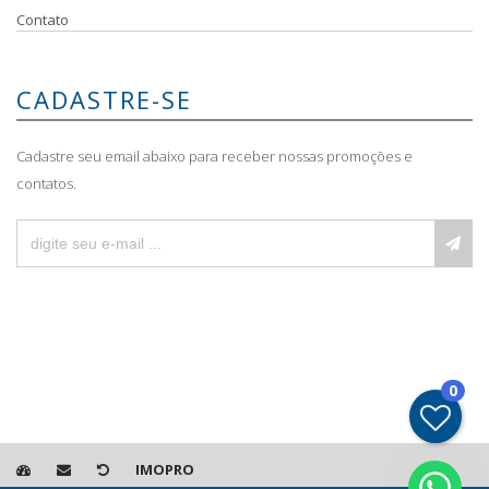
Contato
CADASTRE-SE
Cadastre seu email abaixo para receber nossas promoções e
contatos.
0
IMOPRO