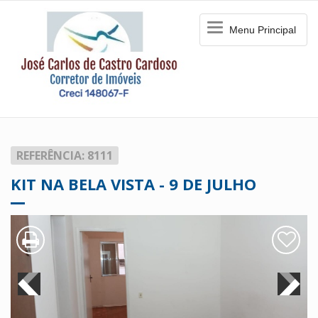
Menu
Menu Principal
Principal
REFERÊNCIA: 8111
KIT NA BELA VISTA - 9 DE JULHO