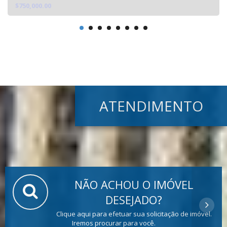
$750,000.00
ATENDIMENTO
NÃO ACHOU O IMÓVEL
DESEJADO?
Clique aqui para efetuar sua solicitação de imóvel.
Iremos procurar para você.