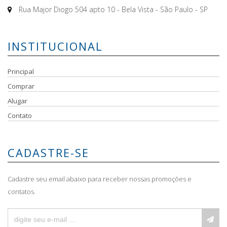
Rua Major Diogo 504 apto 10 - Bela Vista - São Paulo - SP
INSTITUCIONAL
Principal
Comprar
Alugar
Contato
CADASTRE-SE
Cadastre seu email abaixo para receber nossas promoções e
contatos.