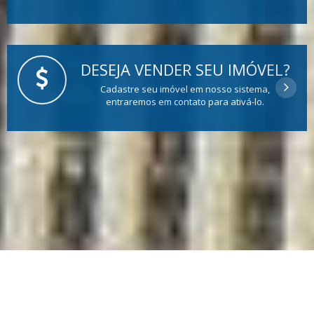
DESEJA VENDER SEU IMÓVEL?
Cadastre seu imóvel em nosso sistema,
entraremos em contato para ativá-lo.