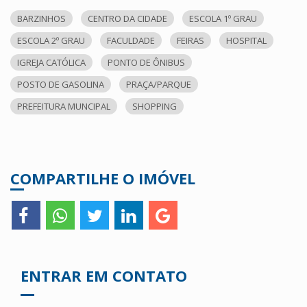
BARZINHOS
CENTRO DA CIDADE
ESCOLA 1º GRAU
ESCOLA 2º GRAU
FACULDADE
FEIRAS
HOSPITAL
IGREJA CATÓLICA
PONTO DE ÔNIBUS
POSTO DE GASOLINA
PRAÇA/PARQUE
PREFEITURA MUNCIPAL
SHOPPING
COMPARTILHE O IMÓVEL
ENTRAR EM CONTATO