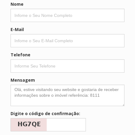
Nome
E-Mail
Telefone
Mensagem
Digite o código de confirmação: