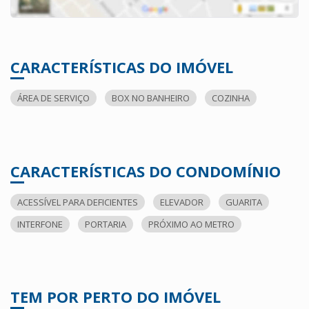
CARACTERÍSTICAS DO IMÓVEL
ÁREA DE SERVIÇO
BOX NO BANHEIRO
COZINHA
CARACTERÍSTICAS DO CONDOMÍNIO
ACESSÍVEL PARA DEFICIENTES
ELEVADOR
GUARITA
INTERFONE
PORTARIA
PRÓXIMO AO METRO
TEM POR PERTO DO IMÓVEL