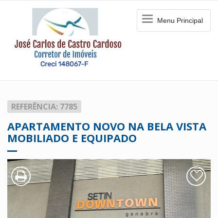
Menu
Menu Principal
Principal
REFERÊNCIA: 7785
APARTAMENTO NOVO NA BELA VISTA
MOBILIADO E EQUIPADO