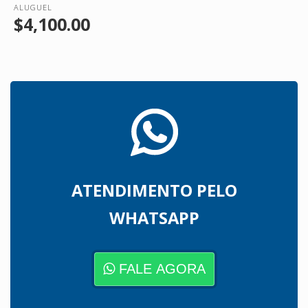
ALUGUEL
$4,100.00
ATENDIMENTO PELO
WHATSAPP
FALE AGORA