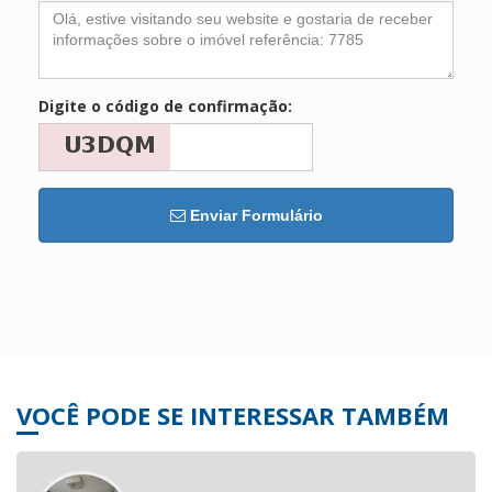
Digite o código de confirmação:
Enviar Formulário
VOCÊ PODE SE INTERESSAR TAMBÉM