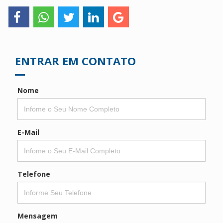
ENTRAR EM CONTATO
Nome
E-Mail
Telefone
Mensagem