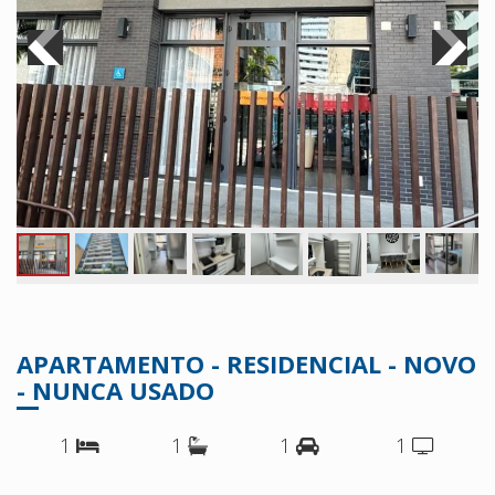
APARTAMENTO - RESIDENCIAL - NOVO
- NUNCA USADO
1
1
1
1