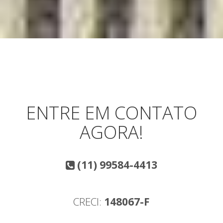
ENTRE EM CONTATO
AGORA!
(11) 99584-4413
CRECI:
148067-F