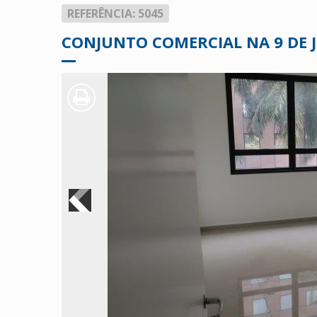
REFERÊNCIA: 5045
CONJUNTO COMERCIAL NA 9 DE 