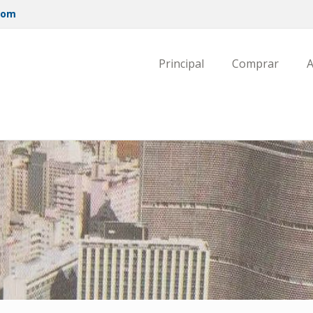
com
Principal
Comprar
A