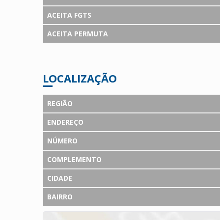
ACEITA FGTS
ACEITA PERMUTA
LOCALIZAÇÃO
REGIÃO
ENDEREÇO
NÚMERO
COMPLEMENTO
CIDADE
BAIRRO