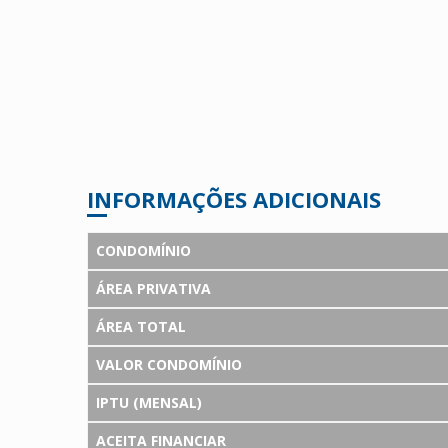
INFORMAÇÕES ADICIONAIS
CONDOMÍNIO
ÁREA PRIVATIVA
ÁREA TOTAL
VALOR CONDOMÍNIO
IPTU (MENSAL)
ACEITA FINANCIAR