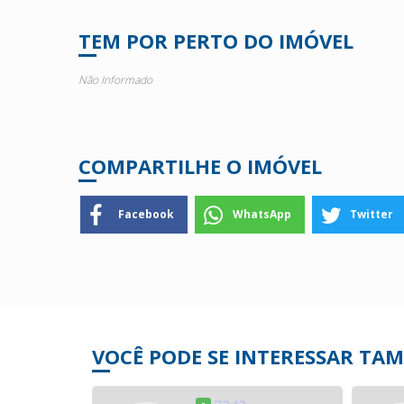
TEM POR PERTO DO IMÓVEL
Não Informado
COMPARTILHE O IMÓVEL
Facebook
WhatsApp
Twitter
VOCÊ PODE SE INTERESSAR TA