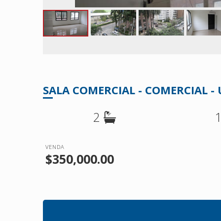
SALA COMERCIAL - COMERCIAL -
2
VENDA
$350,000.00