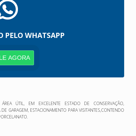
O PELO WHATSAPP
LE AGORA
EA ÚTIL, EM EXCELENTE ESTADO DE CONSERVAÇÃO,
A DE GARAGEM, ESTACIONAMENTO PARA VISITANTES,
CONTENDO
 PORCELANATO.