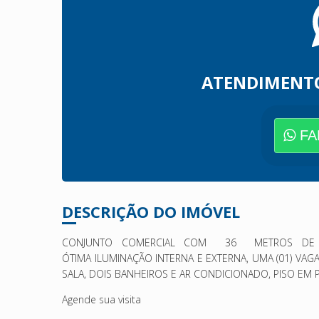
ATENDIMENT
FA
DESCRIÇÃO DO IMÓVEL
CONJUNTO COMERCIAL COM 36 METROS DE ÁR
ÓTIMA ILUMINAÇÃO INTERNA E EXTERNA, UMA (01) VAG
SALA, DOIS BANHEIROS E AR CONDICIONADO, PISO EM
Agende sua visita