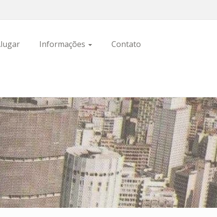
lugar
Informações
Contato