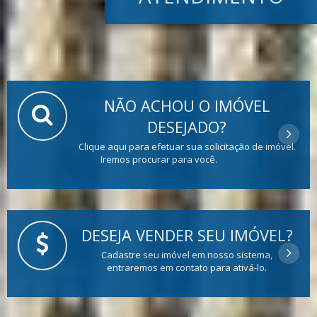
NÃO ACHOU O IMÓVEL
DESEJADO?
Clique aqui para efetuar sua solicitação de imóvel.
Iremos procurar para você.
DESEJA VENDER SEU IMÓVEL?
Cadastre seu imóvel em nosso sistema,
entraremos em contato para ativá-lo.