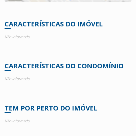
CARACTERÍSTICAS DO IMÓVEL
Não Informado
CARACTERÍSTICAS DO CONDOMÍNIO
Não Informado
TEM POR PERTO DO IMÓVEL
Não Informado