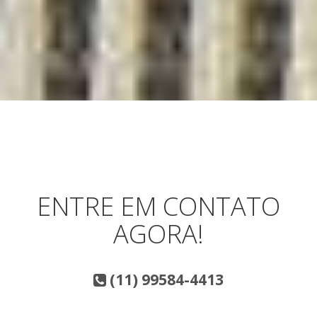
ENTRE EM CONTATO
AGORA!
(11) 99584-4413