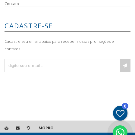
Contato
CADASTRE-SE
Cadastre seu email abaixo para receber nossas promoções e
contatos.
0
IMOPRO