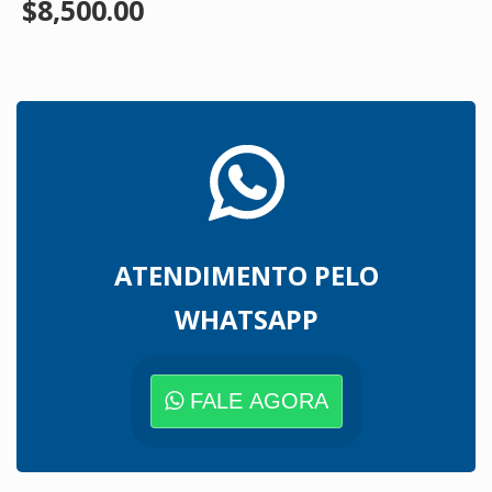
$8,500.00
ATENDIMENTO PELO
WHATSAPP
FALE AGORA