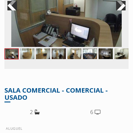
SALA COMERCIAL - COMERCIAL -
USADO
2
6
ALUGUEL