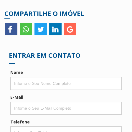
COMPARTILHE O IMÓVEL
ENTRAR EM CONTATO
Nome
E-Mail
Telefone