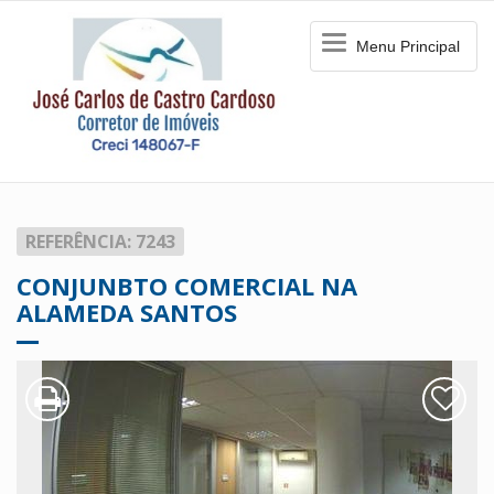
Menu
Menu Principal
Principal
REFERÊNCIA: 7243
CONJUNBTO COMERCIAL NA
ALAMEDA SANTOS