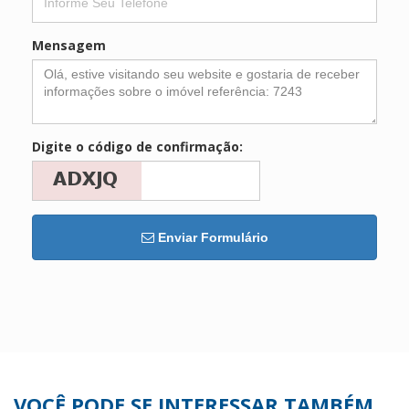
Mensagem
Digite o código de confirmação:
Enviar Formulário
VOCÊ PODE SE INTERESSAR TAMBÉM