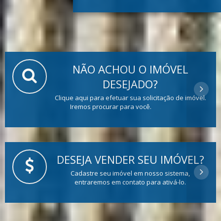
NÃO ACHOU O IMÓVEL
DESEJADO?
Clique aqui para efetuar sua solicitação de imóvel.
Iremos procurar para você.
DESEJA VENDER SEU IMÓVEL?
Cadastre seu imóvel em nosso sistema,
entraremos em contato para ativá-lo.