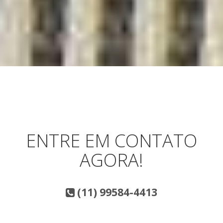
ENTRE EM CONTATO
AGORA!
(11) 99584-4413