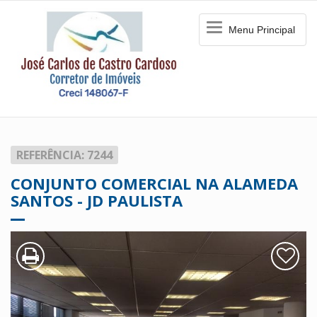
Menu
Menu Principal
Principal
REFERÊNCIA: 7244
CONJUNTO COMERCIAL NA ALAMEDA
SANTOS - JD PAULISTA