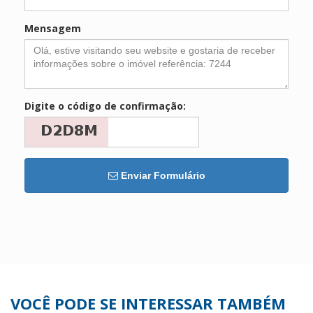
Mensagem
Digite o código de confirmação:
Enviar Formulário
VOCÊ PODE SE INTERESSAR TAMBÉM