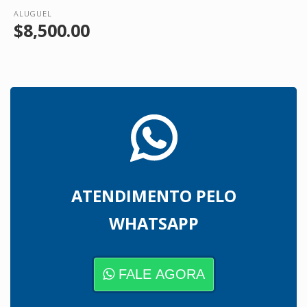
ALUGUEL
$8,500.00
ATENDIMENTO PELO
WHATSAPP
FALE AGORA