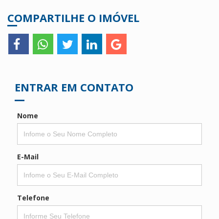
COMPARTILHE O IMÓVEL
ENTRAR EM CONTATO
Nome
E-Mail
Telefone