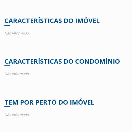
CARACTERÍSTICAS DO IMÓVEL
Não Informado
CARACTERÍSTICAS DO CONDOMÍNIO
Não Informado
TEM POR PERTO DO IMÓVEL
Não Informado