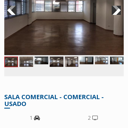
SALA COMERCIAL - COMERCIAL -
USADO
1
2