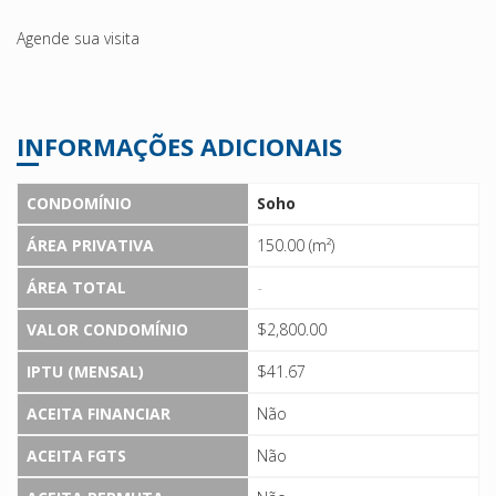
Agende sua visita
INFORMAÇÕES ADICIONAIS
CONDOMÍNIO
Soho
ÁREA PRIVATIVA
150.00 (m²)
ÁREA TOTAL
-
VALOR CONDOMÍNIO
$2,800.00
IPTU (MENSAL)
$41.67
ACEITA FINANCIAR
Não
ACEITA FGTS
Não