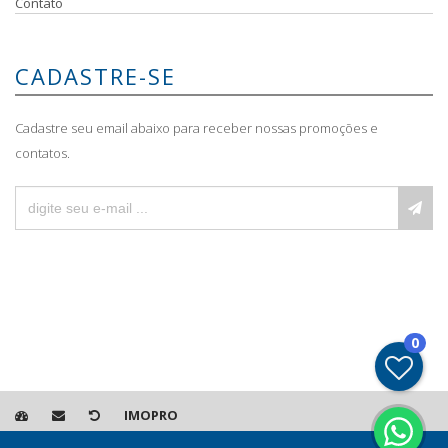
Contato
CADASTRE-SE
Cadastre seu email abaixo para receber nossas promoções e
contatos.
0
IMOPRO