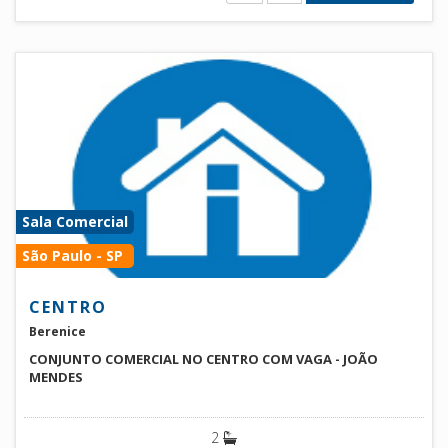
Sala Comercial
São Paulo - SP
CENTRO
Berenice
CONJUNTO COMERCIAL NO CENTRO COM VAGA - JOÃO
MENDES
2