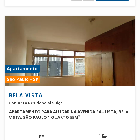
Apartamento
São Paulo - SP
BELA VISTA
Conjunto Residencial Suiço
APARTAMENTO PARA ALUGAR NA AVENIDA PAULISTA, BELA
VISTA, SÃO PAULO 1 QUARTO 55M²
1
1