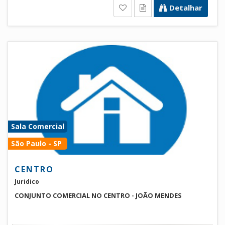
Detalhar
Sala Comercial
São Paulo - SP
CENTRO
Juridico
CONJUNTO COMERCIAL NO CENTRO - JOÃO MENDES