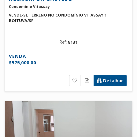
Condomínio Vitassay
VENDE-SE TERRENO NO CONDOMÍNIO VITASSAY ?
BOITUVA/SP
Ref:
8131
VENDA
$575,000.00
Detalhar