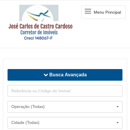
Menu
Menu Principal
Principal
Busca Avançada
Operação (Todas)
Cidade (Todas)