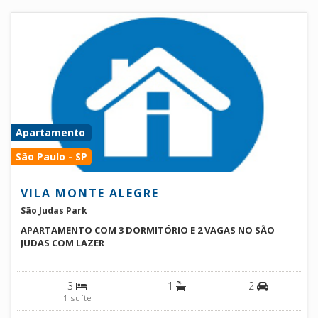
Apartamento
São Paulo - SP
VILA MONTE ALEGRE
São Judas Park
APARTAMENTO COM 3 DORMITÓRIO E 2 VAGAS NO SÃO
JUDAS COM LAZER
3
1
2
1 suíte