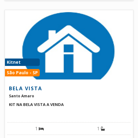
Kitnet
São Paulo - SP
BELA VISTA
Santo Amaro
KIT NA BELA VISTA A VENDA
1
1