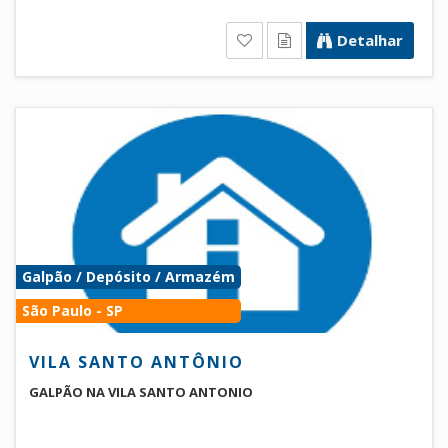
Detalhar
Galpão / Depósito / Armazém
São Paulo - SP
VILA SANTO ANTÔNIO
GALPÃO NA VILA SANTO ANTONIO