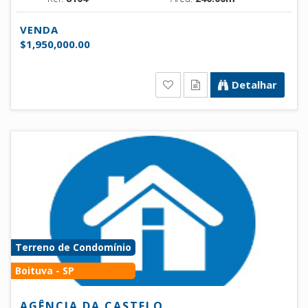
VENDA
$1,950,000.00
Detalhar
Terreno de Condomínio
Boituva - SP
AGÊNCIA DA CASTELO