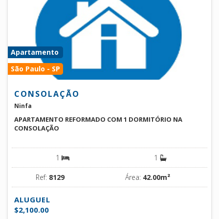
Apartamento
São Paulo - SP
CONSOLAÇÃO
Ninfa
APARTAMENTO REFORMADO COM 1 DORMITÓRIO NA
CONSOLAÇÃO
1
1
Ref:
8129
Área:
42.00m²
ALUGUEL
$2,100.00