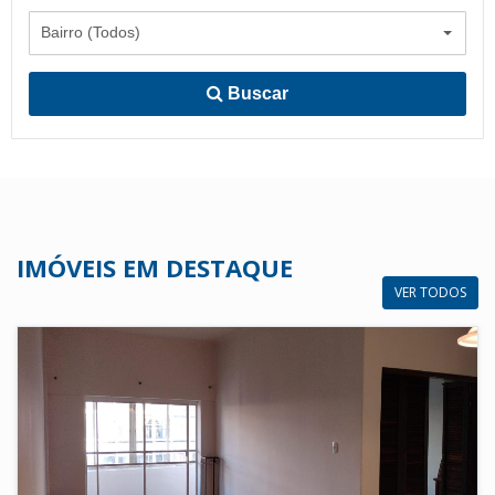
Bairro (Todos)
Buscar
IMÓVEIS EM DESTAQUE
VER TODOS